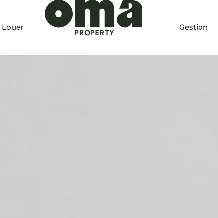
Gestion
Co
Louer
Gestion