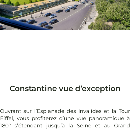
Constantine vue d’exception
Ouvrant sur l’Esplanade des Invalides et la Tour
Eiffel, vous profiterez d’une vue panoramique à
180° s’étendant jusqu’à la Seine et au Grand