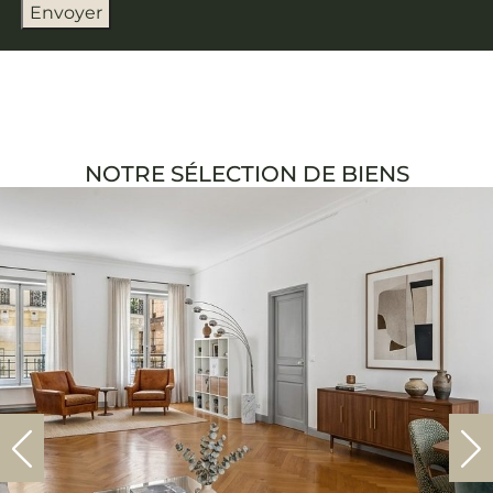
Envoyer
NOTRE SÉLECTION DE BIENS