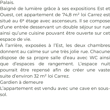
Palais.
Baigné de lumière grâce à ses expositions Est et
Ouest, cet appartement de 74,8 m² loi Carrez est
situé au 6ᵉ étage avec ascenseurs. Il se compose
d’une entrée desservant un double séjour sur rue
ainsi qu’une cuisine pouvant être ouverte sur cet
espace de vie.
À l’arrière, exposées à l’Est, les deux chambres
donnent au calme sur une très jolie rue. Chacune
dispose de sa propre salle d’eau avec WC ainsi
que d’espaces de rangement. L’espace nuit
pourrait être repensé afin de créer une vaste
suite d’environ 32 m² loi Carrez.
Gardien à demeure
L’appartement est vendu avec une cave en sous-
sol.