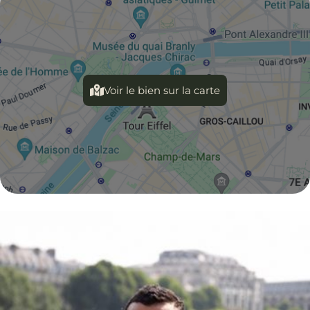
Voir le bien sur la carte