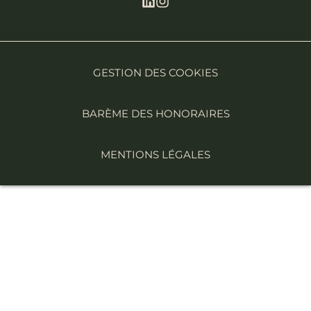
GESTION DES COOKIES
BARÈME DES HONORAIRES
MENTIONS LÉGALES