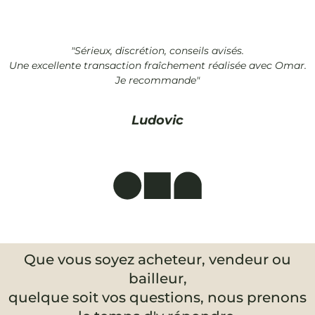
"Sérieux, discrétion, conseils avisés.
Une excellente transaction fraîchement réalisée avec Omar.
Je recommande"
Ludovic
Que vous soyez acheteur, vendeur ou
bailleur,
quelque soit vos questions, nous prenons