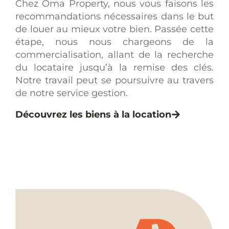
Chez Oma Property, nous vous faisons les
recommandations nécessaires dans le but
de louer au mieux votre bien. Passée cette
étape, nous nous chargeons de la
commercialisation, allant de la recherche
du locataire jusqu’à la remise des clés.
Notre travail peut se poursuivre au travers
de notre service gestion.
Découvrez les biens à la location