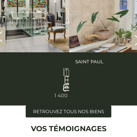
SAINT PAUL
1 400 000€
RETROUVEZ TOUS NOS BIENS
VOS TÉMOIGNAGES