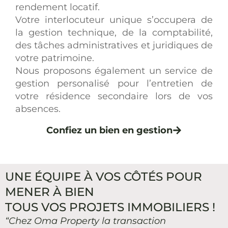
rendement locatif.
Votre interlocuteur unique s’occupera de
la gestion technique, de la comptabilité,
des tâches administratives et juridiques de
votre patrimoine.
Nous proposons également un service de
gestion personalisé pour l’entretien de
votre résidence secondaire lors de vos
absences.
Confiez un bien en gestion
UNE ÉQUIPE À VOS CÔTÉS POUR
MENER À BIEN
TOUS VOS PROJETS IMMOBILIERS !
“Chez Oma Property la transaction