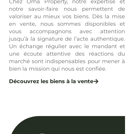
Chez Oma Property, notre expertise et
notre savoir-faire nous permettent de
valoriser au mieux vos biens. Dès la mise
en vente, nous sommes disponibles et
vous accompagnons avec attention
jusqu’à la signature de l’acte authentique.
Un échange régulier avec le mandant et
une écoute attentive des réactions du
marché sont indispensables pour mener à
bien la mission qui nous est confiée.
Découvrez les biens à la vente