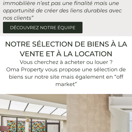
immobilière n’est pas une finalité mais une
opportunité de créer des liens durables avec
nos clients”​
DÉCOUVREZ NOTRE ÉQUIPE
NOTRE SÉLECTION DE BIENS À LA
VENTE ET À LA LOCATION
Vous cherchez à acheter ou louer ?
Oma Property vous propose une sélection de
biens sur notre site mais également en “off
market”