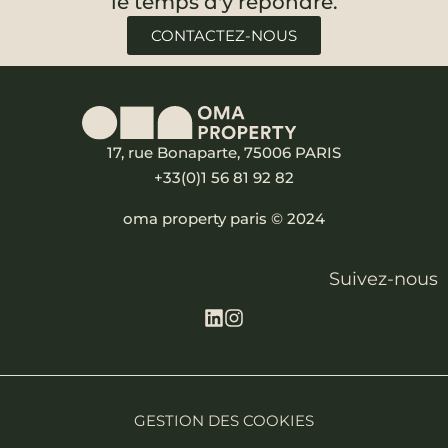
le temps d'y répondre.
CONTACTEZ-NOUS
17, rue Bonaparte, 75006 PARIS
+33(0)1 56 81 92 82
oma property paris © 2024
Suivez-nous
GESTION DES COOKIES