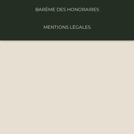
BARÈME DES HONORAIRES
MENTIONS LÉGALES