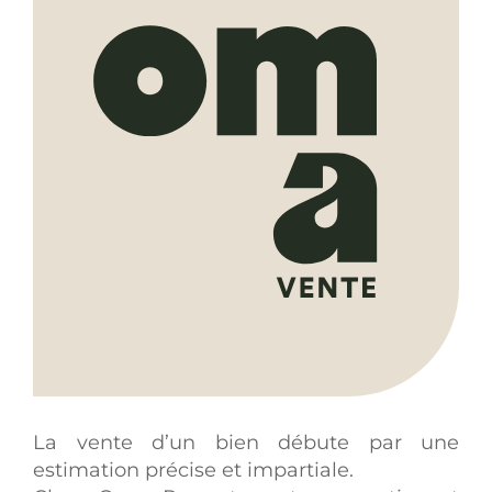
La vente d’un bien débute par une
estimation précise et impartiale.