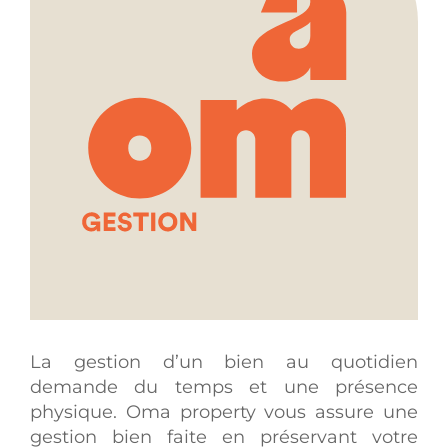
La gestion d’un bien au quotidien
demande du temps et une présence
physique. Oma property vous assure une
gestion bien faite en préservant votre