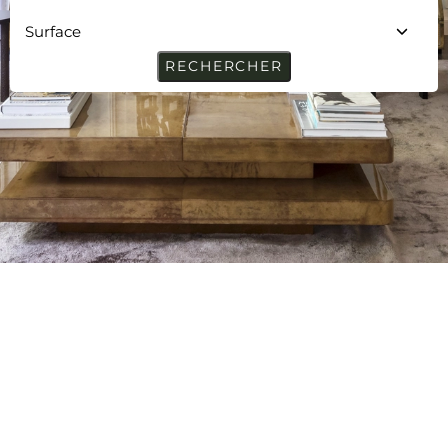
RECHERCHER