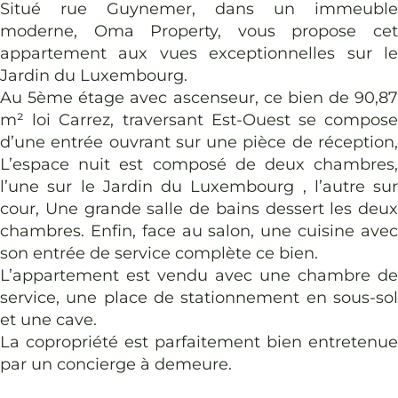
Situé rue Guynemer, dans un immeuble
moderne, Oma Property, vous propose cet
appartement aux vues exceptionnelles sur le
Jardin du Luxembourg.
Au 5ème étage avec ascenseur, ce bien de 90,87
m² loi Carrez, traversant Est-Ouest se compose
d’une entrée ouvrant sur une pièce de réception,
L’espace nuit est composé de deux chambres,
l’une sur le Jardin du Luxembourg , l’autre sur
cour, Une grande salle de bains dessert les deux
chambres. Enfin, face au salon, une cuisine avec
son entrée de service complète ce bien.
L’appartement est vendu avec une chambre de
service, une place de stationnement en sous-sol
et une cave.
La copropriété est parfaitement bien entretenue
par un concierge à demeure.