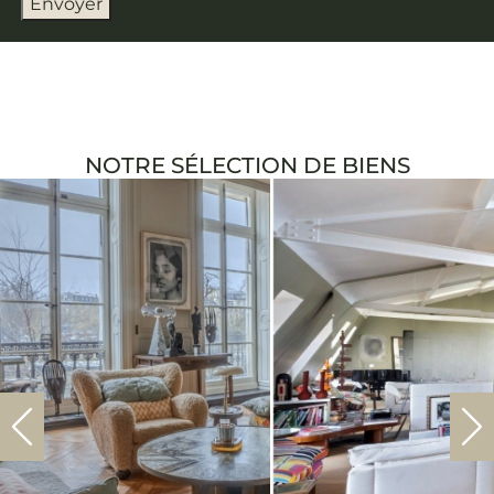
Envoyer
NOTRE SÉLECTION DE BIENS