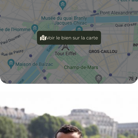
Voir le bien sur la carte