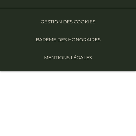
GESTION DES COOKIES
BARÈME DES HONORAIRES
MENTIONS LÉGALES