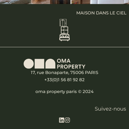
MAISON DANS LE CIEL
17, rue Bonaparte, 75006 PARIS
+33(0)1 56 81 92 82
oma property paris © 2024
Suivez-nous