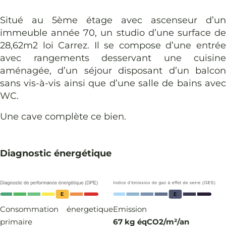
Situé au 5ème étage avec ascenseur d’un
immeuble année 70, un studio d’une surface de
28,62m2 loi Carrez. Il se compose d’une entrée
avec rangements desservant une cuisine
aménagée, d’un séjour disposant d’un balcon
sans vis-à-vis ainsi que d’une salle de bains avec
WC.
Une cave complète ce bien.
Diagnostic énergétique
Consommation énergetique
Emission
primaire
67 kg éqCO2/m²/an