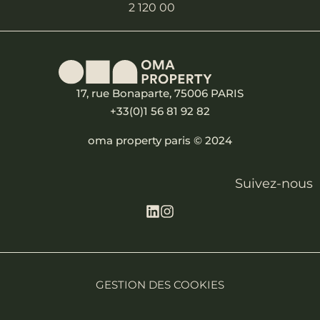
2 120 000€
17, rue Bonaparte, 75006 PARIS
+33(0)1 56 81 92 82
oma property paris © 2024
Suivez-nous
GESTION DES COOKIES