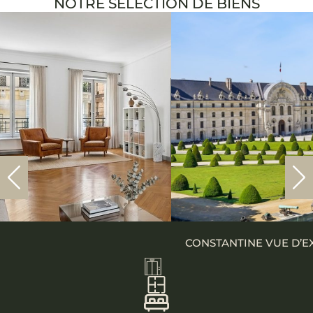
NOTRE SÉLECTION DE BIENS
CONSTANTINE VUE D’E