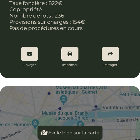
Taxe foncière :
822€
Copropriété
Nombre de lots :
236
Provisions sur charges : 154€
Pas de procédures en cours
Envoyer
Imprimer
Partager
Voir le bien sur la carte